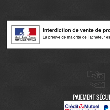
PAIEMENT SÉCU