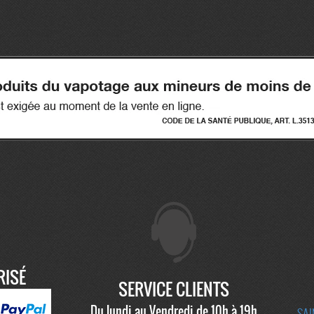
RISÉ
SERVICE CLIENTS
Du lundi au Vendredi de 10h à 19h
SAI