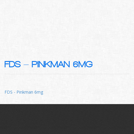
FDS – PINKMAN 6MG
FDS - Pinkman 6mg