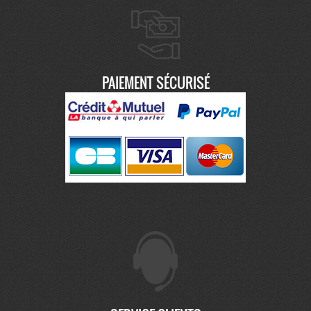
PAIEMENT SÉCURISÉ