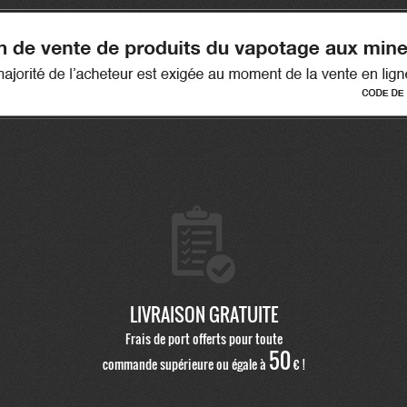
LIVRAISON GRATUITE
Frais de port offerts pour toute
50
commande supérieure ou égale à
€ !