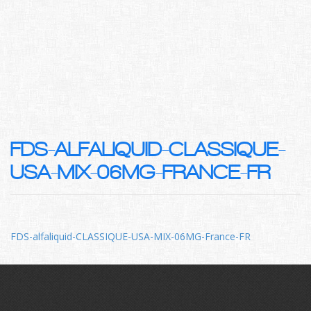
FDS-ALFALIQUID-CLASSIQUE-
USA-MIX-06MG-FRANCE-FR
FDS-alfaliquid-CLASSIQUE-USA-MIX-06MG-France-FR