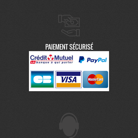
PAIEMENT SÉCURISÉ