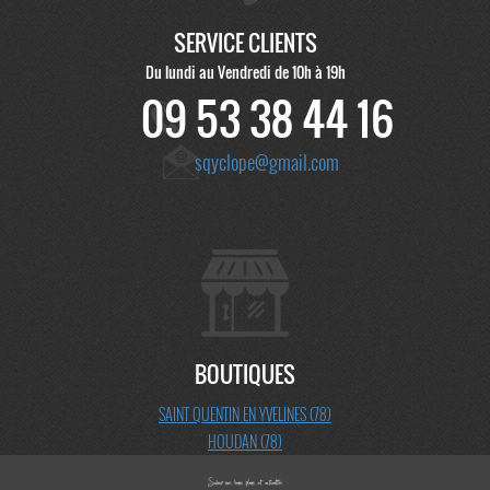
SERVICE CLIENTS
Du lundi au Vendredi de 10h à 19h
09 53 38 44 16
sqyclope@gmail.com
BOUTIQUES
SAINT QUENTIN EN YVELINES (78)
HOUDAN (78)