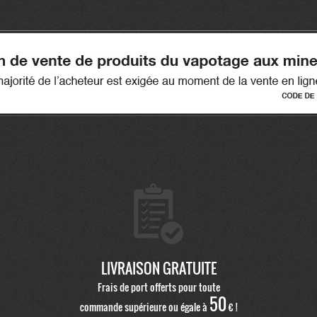
LIVRAISON GRATUITE
Frais de port offerts pour toute
50
commande supérieure ou égale à
€ !