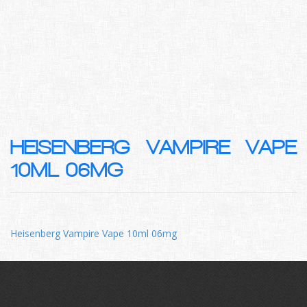
HEISENBERG VAMPIRE VAPE
10ML 06MG
Heisenberg Vampire Vape 10ml 06mg