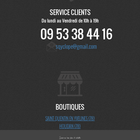
SERVICE CLIENTS
Du lundi au Vendredi de 10h à 19h
09 53 38 44 16
sqyclope@gmail.com
BOUTIQUES
SAINT QUENTIN EN YVELINES (78)
HOUDAN (78)