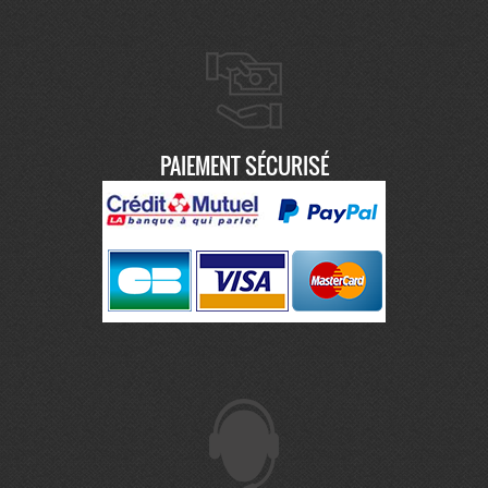
PAIEMENT SÉCURISÉ