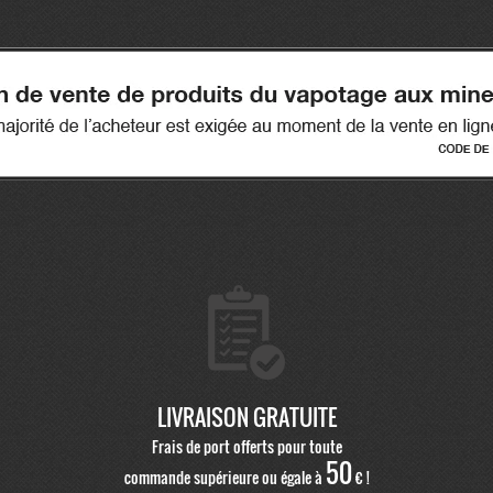
LIVRAISON GRATUITE
Frais de port offerts pour toute
50
commande supérieure ou égale à
€ !