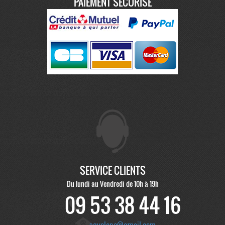
PAIEMENT SÉCURISÉ
SERVICE CLIENTS
Du lundi au Vendredi de 10h à 19h
09 53 38 44 16