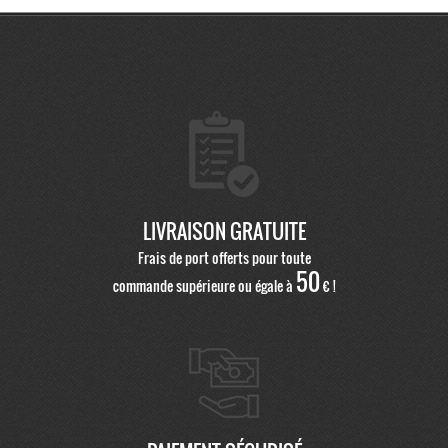
LIVRAISON GRATUITE
Frais de port offerts pour toute
50
commande supérieure ou égale à
€ !