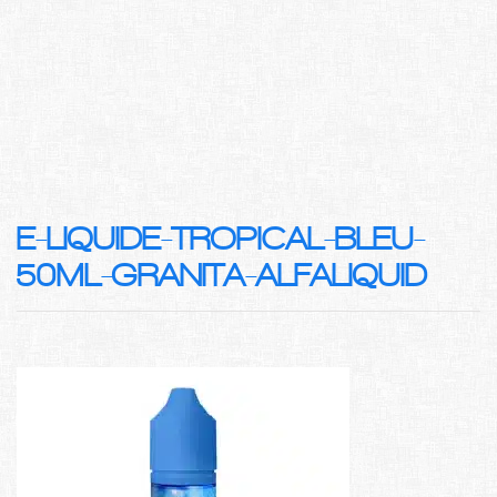
E-LIQUIDE-TROPICAL-BLEU-
50ML-GRANITA-ALFALIQUID