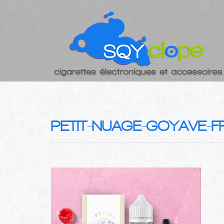
PETIT-NUAGE-GOYAVE-F