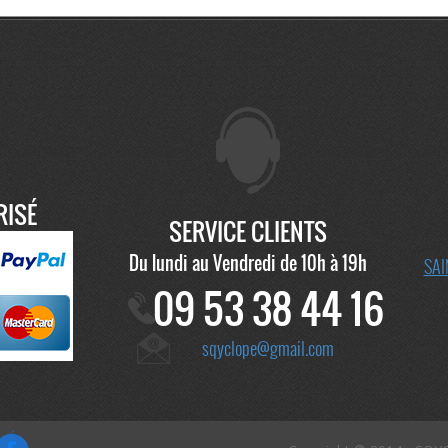
RISÉ
SERVICE CLIENTS
Du lundi au Vendredi de 10h à 19h
SAI
09 53 38 44 16
sqyclope@gmail.com