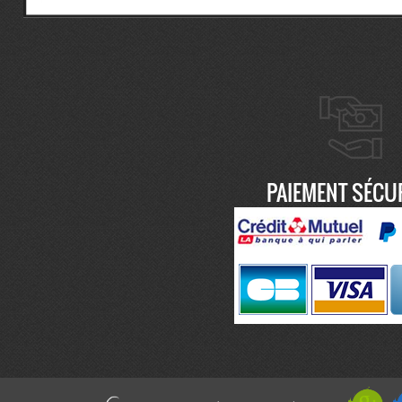
PAIEMENT SÉCU