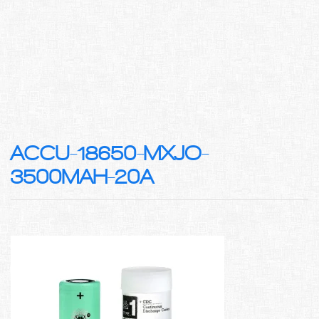
ACCU-18650-MXJO-
3500MAH-20A