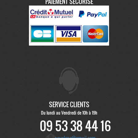
PAIEMENT SÉCURISÉ
SERVICE CLIENTS
Du lundi au Vendredi de 10h à 19h
09 53 38 44 16