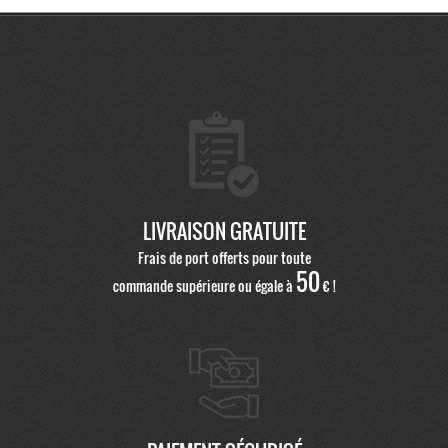
LIVRAISON GRATUITE
Frais de port offerts pour toute
50
commande supérieure ou égale à
€ !