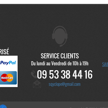
RISÉ
SERVICE CLIENTS
Du lundi au Vendredi de 10h à 19h
SAI
09 53 38 44 16
sqyclope@gmail.com