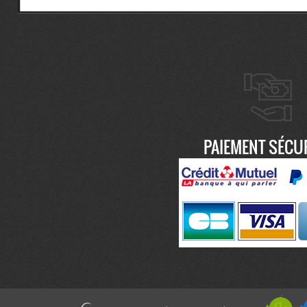
PAIEMENT SÉCU