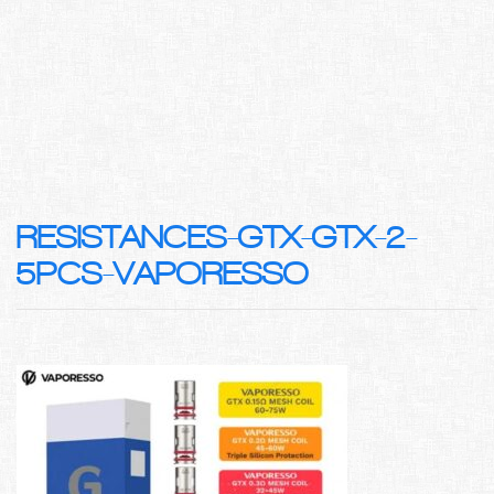
RESISTANCES-GTX-GTX-2-
5PCS-VAPORESSO