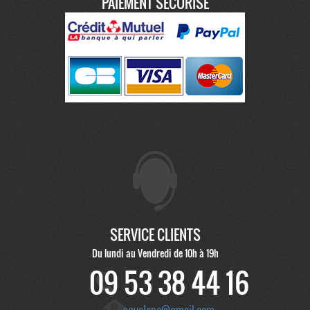
PAIEMENT SÉCURISÉ
SERVICE CLIENTS
Du lundi au Vendredi de 10h à 19h
09 53 38 44 16