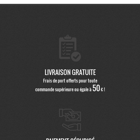
LIVRAISON GRATUITE
Frais de port offerts pour toute
50
commande supérieure ou égale à
€ !