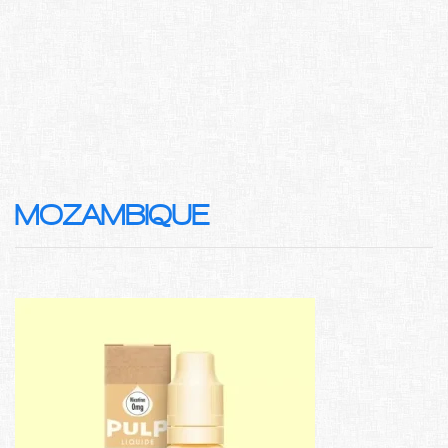
MOZAMBIQUE