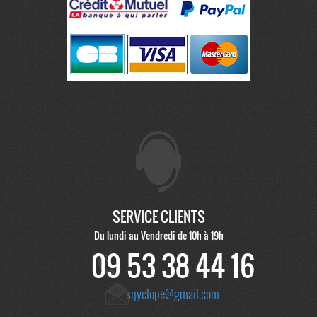
SERVICE CLIENTS
Du lundi au Vendredi de 10h à 19h
09 53 38 44 16
sqyclope@gmail.com