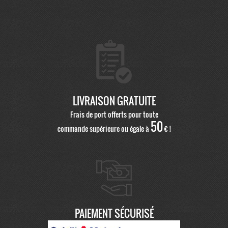
LIVRAISON GRATUITE
Frais de port offerts pour toute
50
commande supérieure ou égale à
€ !
PAIEMENT SÉCURISÉ