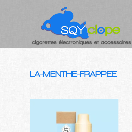
LA-MENTHE-FRAPPEE