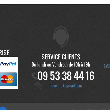
RISÉ
SERVICE CLIENTS
Du lundi au Vendredi de 10h à 19h
SAI
09 53 38 44 16
sqyclope@gmail.com