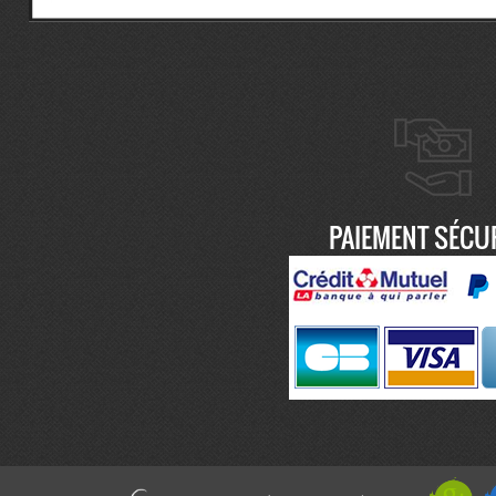
PAIEMENT SÉCU