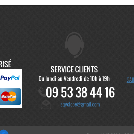
RISÉ
SERVICE CLIENTS
Du lundi au Vendredi de 10h à 19h
SAI
09 53 38 44 16
sqyclope@gmail.com