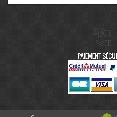
PAIEMENT SÉCU