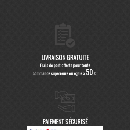
LIVRAISON GRATUITE
Frais de port offerts pour toute
50
commande supérieure ou égale à
€ !
PAIEMENT SÉCURISÉ