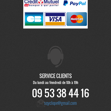
SERVICE CLIENTS
Du lundi au Vendredi de 10h à 19h
09 53 38 44 16
sqyclope@gmail.com