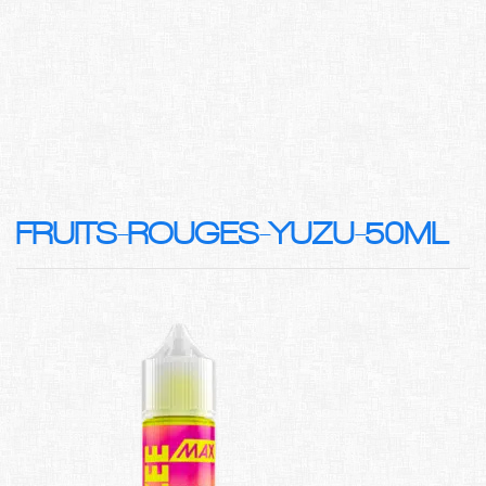
FRUITS-ROUGES-YUZU-50ML