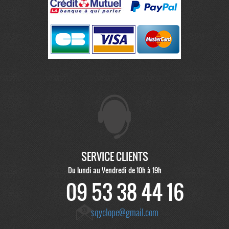
SERVICE CLIENTS
Du lundi au Vendredi de 10h à 19h
09 53 38 44 16
sqyclope@gmail.com