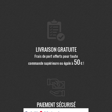
LIVRAISON GRATUITE
Frais de port offerts pour toute
50
commande supérieure ou égale à
€ !
PAIEMENT SÉCURISÉ