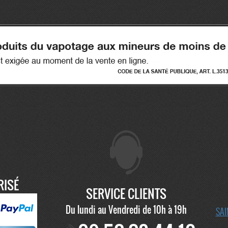
RISÉ
SERVICE CLIENTS
Du lundi au Vendredi de 10h à 19h
SAI