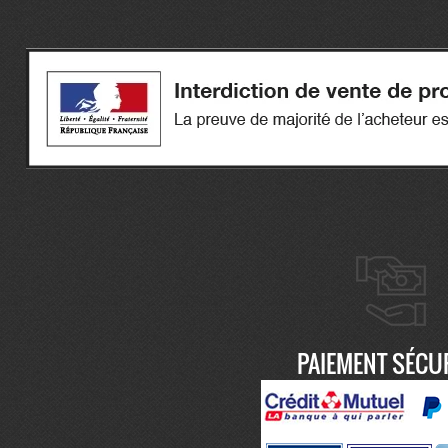
PAIEMENT SÉCU