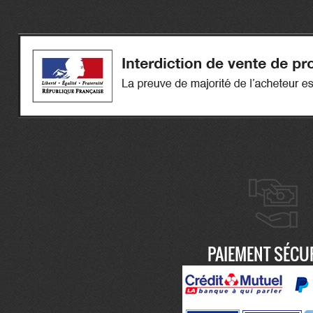
PAIEMENT SÉCU