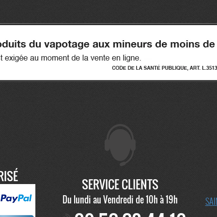
RISÉ
SERVICE CLIENTS
Du lundi au Vendredi de 10h à 19h
SAI