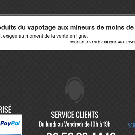
RISÉ
SERVICE CLIENTS
Du lundi au Vendredi de 10h à 19h
SAI