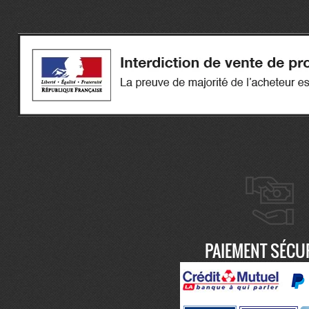
PAIEMENT SÉCU