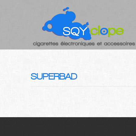
SUPERBAD