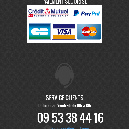
PAIEMENT SÉCURISÉ
SERVICE CLIENTS
Du lundi au Vendredi de 10h à 19h
09 53 38 44 16