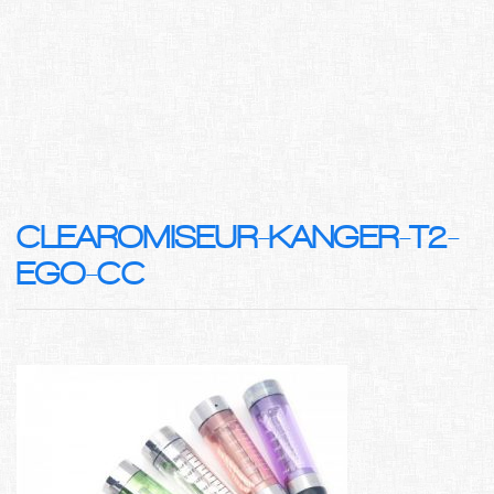
CLEAROMISEUR-KANGER-T2-
EGO-CC