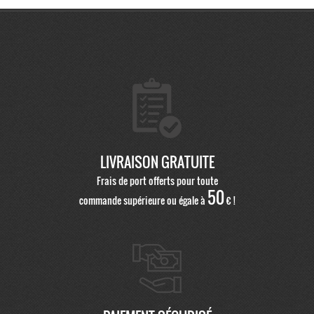
LIVRAISON GRATUITE
Frais de port offerts pour toute
50
commande supérieure ou égale à
€ !