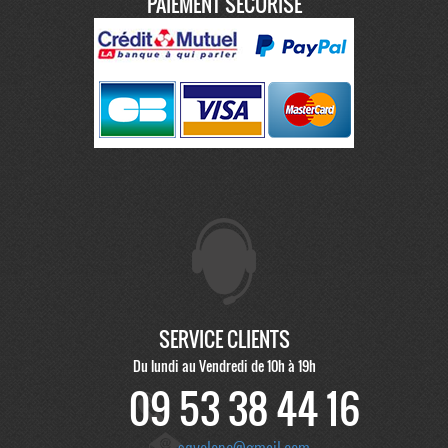
PAIEMENT SÉCURISÉ
SERVICE CLIENTS
Du lundi au Vendredi de 10h à 19h
09 53 38 44 16