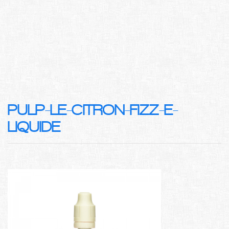
PULP-LE-CITRON-FIZZ-E-
LIQUIDE