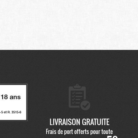
LIVRAISON GRATUITE
Frais de port offerts pour toute