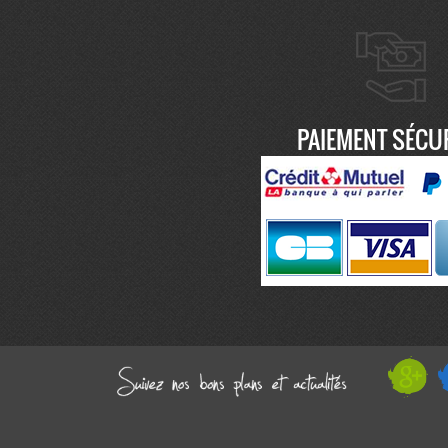
PAIEMENT SÉCU