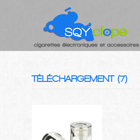
TÉLÉCHARGEMENT (7)