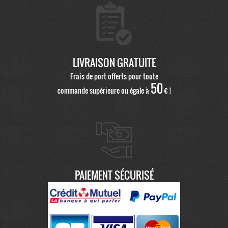
LIVRAISON GRATUITE
Frais de port offerts pour toute
50
commande supérieure ou égale à
€ !
PAIEMENT SÉCURISÉ