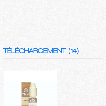
TÉLÉCHARGEMENT (14)