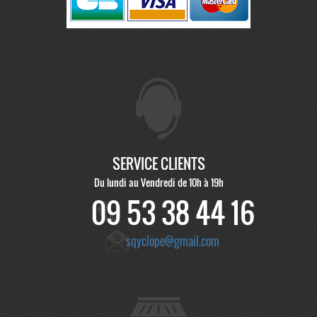
SERVICE CLIENTS
Du lundi au Vendredi de 10h à 19h
09 53 38 44 16
sqyclope@gmail.com