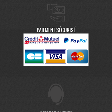
PAIEMENT SÉCURISÉ