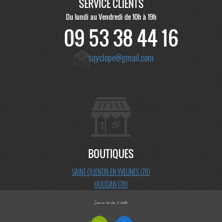
SERVICE CLIENTS
Du lundi au Vendredi de 10h à 19h
09 53 38 44 16
sqyclope@gmail.com
BOUTIQUES
SAINT QUENTIN EN YVELINES (78)
HOUDAN (78)