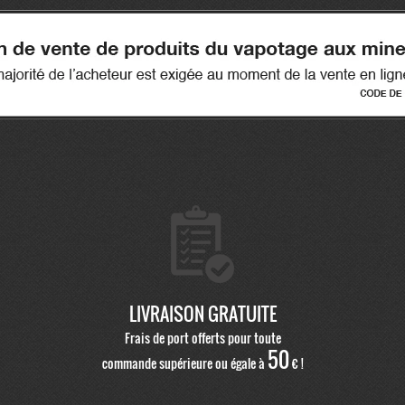
LIVRAISON GRATUITE
Frais de port offerts pour toute
50
commande supérieure ou égale à
€ !