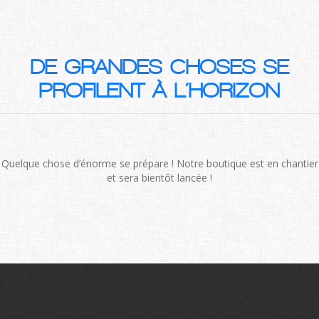
DE GRANDES CHOSES SE
PROFILENT À L’HORIZON
Quelque chose d’énorme se prépare ! Notre boutique est en chantier
et sera bientôt lancée !