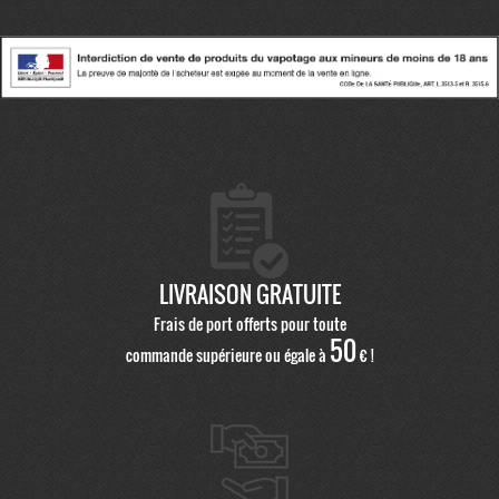
LIVRAISON GRATUITE
Frais de port offerts pour toute
50
commande supérieure ou égale à
€ !