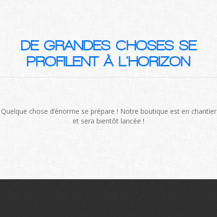
DE GRANDES CHOSES SE
PROFILENT À L’HORIZON
Quelque chose d’énorme se prépare ! Notre boutique est en chantier
et sera bientôt lancée !