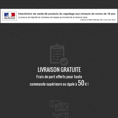
LIVRAISON GRATUITE
Frais de port offerts pour toute
50
commande supérieure ou égale à
€ !