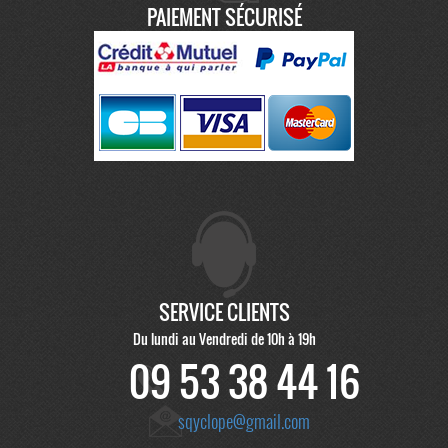
PAIEMENT SÉCURISÉ
SERVICE CLIENTS
Du lundi au Vendredi de 10h à 19h
09 53 38 44 16
sqyclope@gmail.com