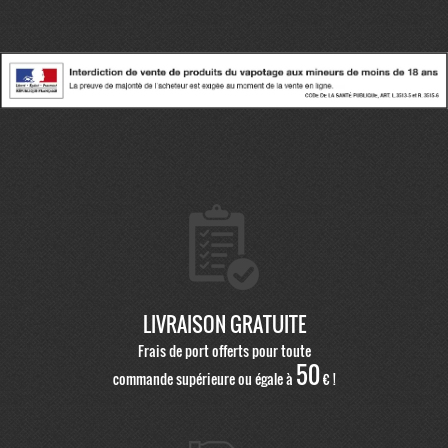
LIVRAISON GRATUITE
Frais de port offerts pour toute
50
commande supérieure ou égale à
€ !