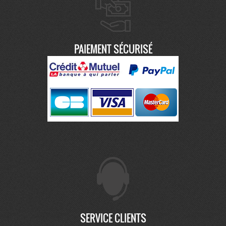
PAIEMENT SÉCURISÉ
SERVICE CLIENTS