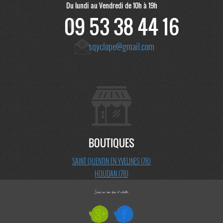
Du lundi au Vendredi de 10h à 19h
09 53 38 44 16
sqyclope@gmail.com
BOUTIQUES
SAINT QUENTIN EN YVELINES (78)
HOUDAN (78)