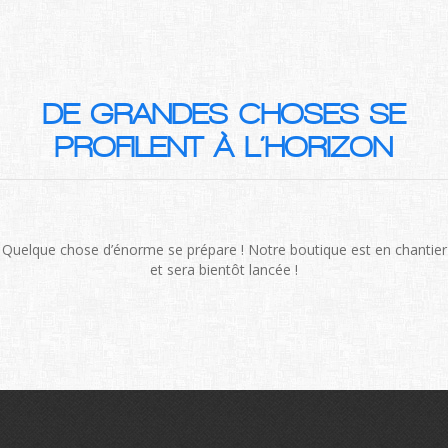
DE GRANDES CHOSES SE
PROFILENT À L’HORIZON
Quelque chose d’énorme se prépare ! Notre boutique est en chantier
et sera bientôt lancée !