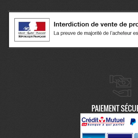
PAIEMENT SÉCU