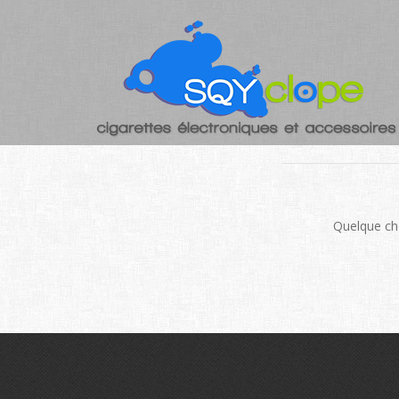
DE GRAN
Quelque cho