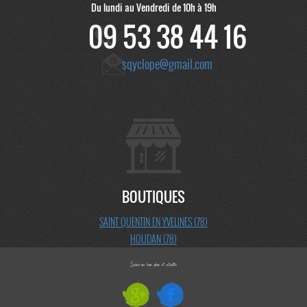
Du lundi au Vendredi de 10h à 19h
09 53 38 44 16
sqyclope@gmail.com
BOUTIQUES
SAINT QUENTIN EN YVELINES (78)
HOUDAN (78)