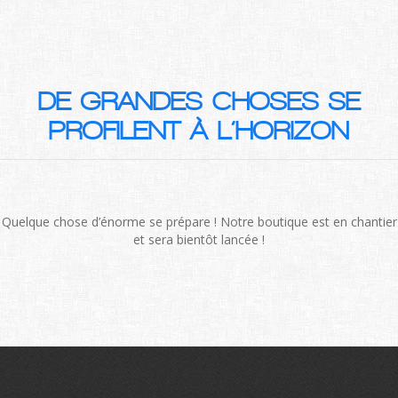
DE GRANDES CHOSES SE
PROFILENT À L’HORIZON
Quelque chose d’énorme se prépare ! Notre boutique est en chantier
et sera bientôt lancée !