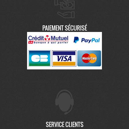
PAIEMENT SÉCURISÉ
SERVICE CLIENTS