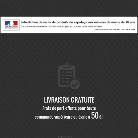
LIVRAISON GRATUITE
Frais de port offerts pour toute
50
commande supérieure ou égale à
€ !