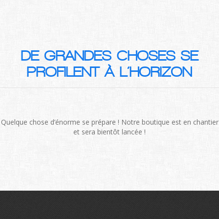
DE GRANDES CHOSES SE
PROFILENT À L’HORIZON
Quelque chose d’énorme se prépare ! Notre boutique est en chantier
et sera bientôt lancée !