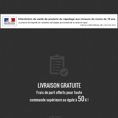
LIVRAISON GRATUITE
Frais de port offerts pour toute
50
commande supérieure ou égale à
€ !