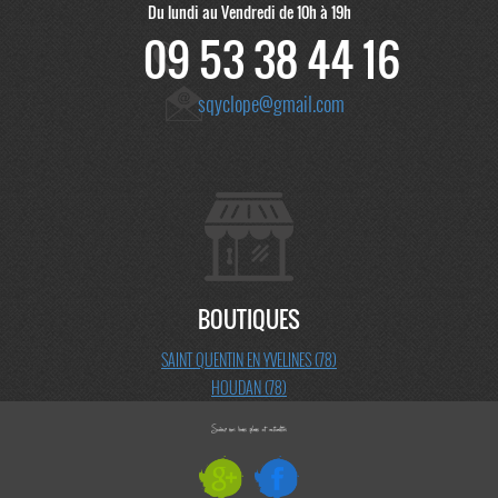
Du lundi au Vendredi de 10h à 19h
09 53 38 44 16
sqyclope@gmail.com
BOUTIQUES
SAINT QUENTIN EN YVELINES (78)
HOUDAN (78)