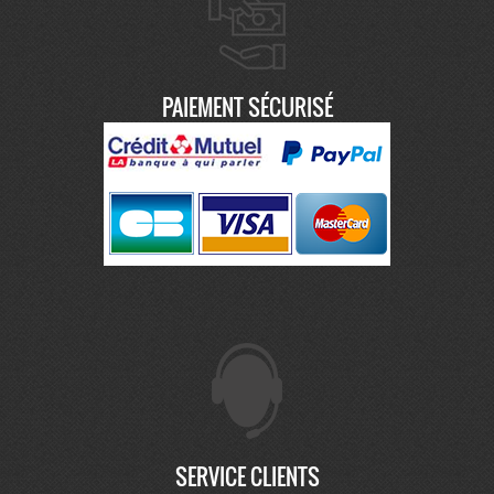
PAIEMENT SÉCURISÉ
SERVICE CLIENTS