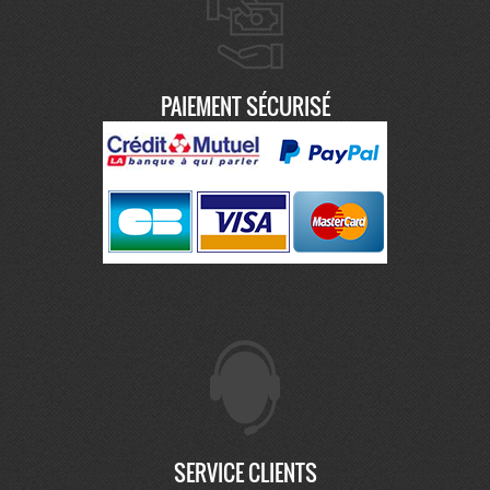
PAIEMENT SÉCURISÉ
SERVICE CLIENTS