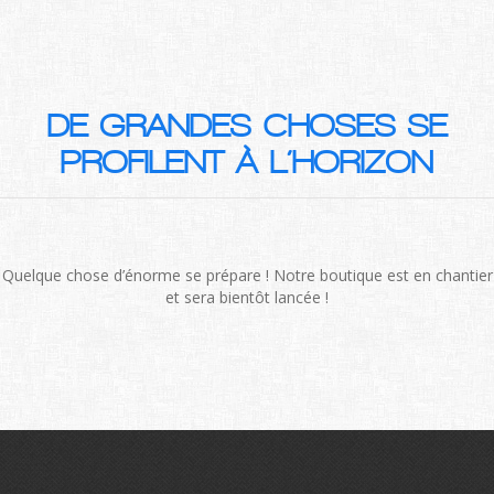
DE GRANDES CHOSES SE
PROFILENT À L’HORIZON
Quelque chose d’énorme se prépare ! Notre boutique est en chantier
et sera bientôt lancée !