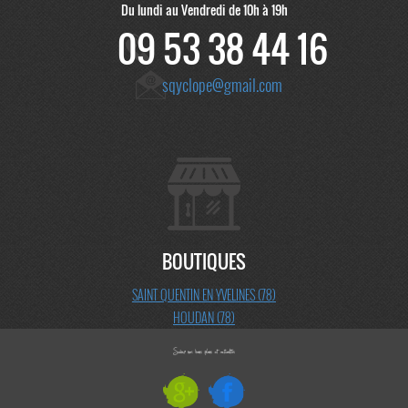
Du lundi au Vendredi de 10h à 19h
09 53 38 44 16
sqyclope@gmail.com
BOUTIQUES
SAINT QUENTIN EN YVELINES (78)
HOUDAN (78)