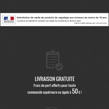
LIVRAISON GRATUITE
Frais de port offerts pour toute
50
commande supérieure ou égale à
€ !