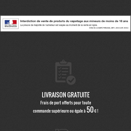
LIVRAISON GRATUITE
Frais de port offerts pour toute
50
commande supérieure ou égale à
€ !