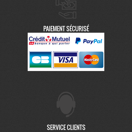
PAIEMENT SÉCURISÉ
SERVICE CLIENTS