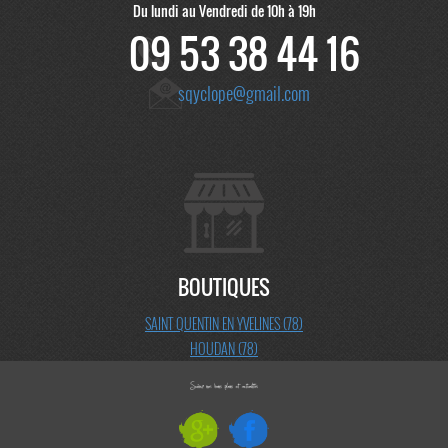
Du lundi au Vendredi de 10h à 19h
09 53 38 44 16
sqyclope@gmail.com
BOUTIQUES
SAINT QUENTIN EN YVELINES (78)
HOUDAN (78)