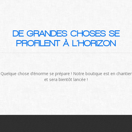
DE GRANDES CHOSES SE
PROFILENT À L’HORIZON
Quelque chose d’énorme se prépare ! Notre boutique est en chantier
et sera bientôt lancée !