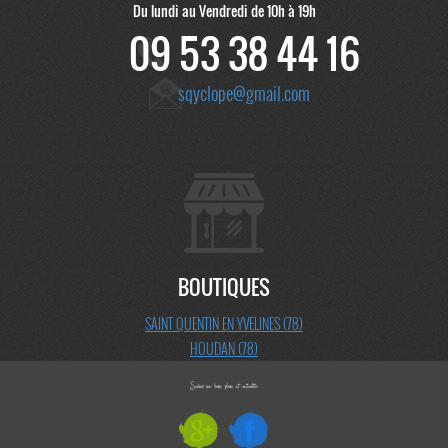
Du lundi au Vendredi de 10h à 19h
09 53 38 44 16
sqyclope@gmail.com
BOUTIQUES
SAINT QUENTIN EN YVELINES (78)
HOUDAN (78)