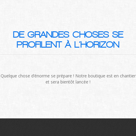
DE GRANDES CHOSES SE
PROFILENT À L’HORIZON
Quelque chose d’énorme se prépare ! Notre boutique est en chantier
et sera bientôt lancée !