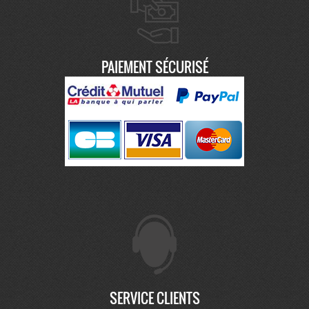
PAIEMENT SÉCURISÉ
SERVICE CLIENTS