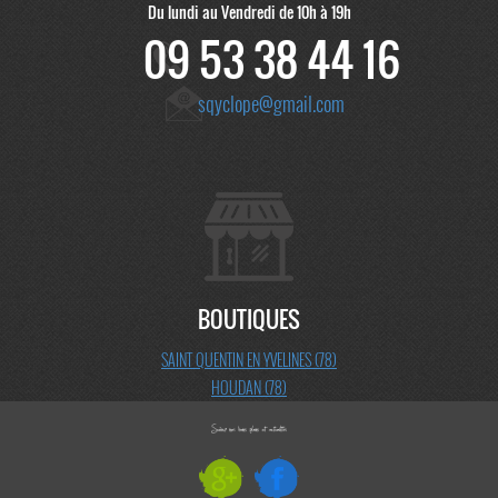
Du lundi au Vendredi de 10h à 19h
09 53 38 44 16
sqyclope@gmail.com
BOUTIQUES
SAINT QUENTIN EN YVELINES (78)
HOUDAN (78)