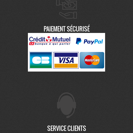
PAIEMENT SÉCURISÉ
SERVICE CLIENTS