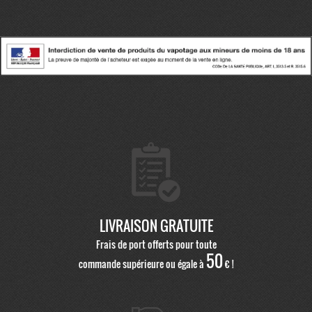
LIVRAISON GRATUITE
Frais de port offerts pour toute
50
commande supérieure ou égale à
€ !