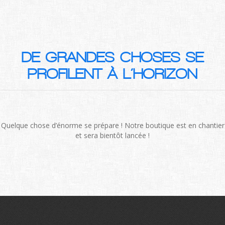
DE GRANDES CHOSES SE
PROFILENT À L’HORIZON
Quelque chose d’énorme se prépare ! Notre boutique est en chantier
et sera bientôt lancée !