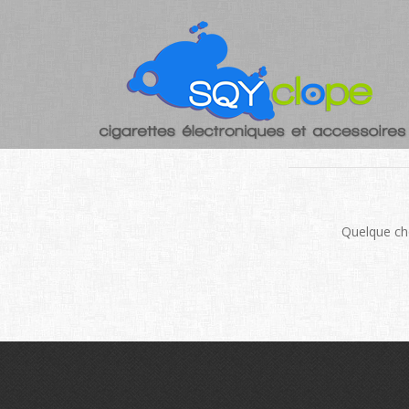
DE GRAN
Quelque cho