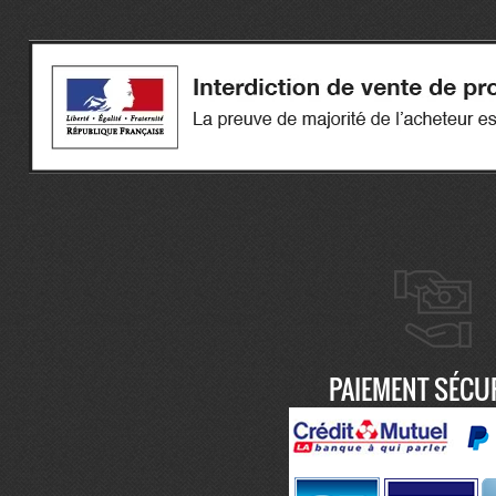
PAIEMENT SÉCU