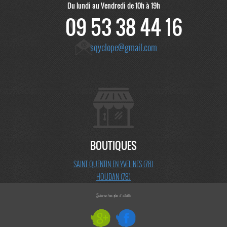
Du lundi au Vendredi de 10h à 19h
09 53 38 44 16
sqyclope@gmail.com
BOUTIQUES
SAINT QUENTIN EN YVELINES (78)
HOUDAN (78)