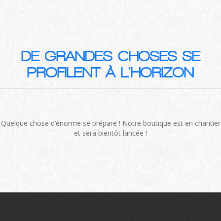
DE GRANDES CHOSES SE
PROFILENT À L’HORIZON
Quelque chose d’énorme se prépare ! Notre boutique est en chantier
et sera bientôt lancée !