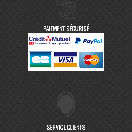
PAIEMENT SÉCURISÉ
SERVICE CLIENTS