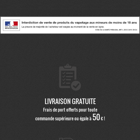
LIVRAISON GRATUITE
Frais de port offerts pour toute
50
commande supérieure ou égale à
€ !