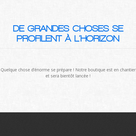
DE GRANDES CHOSES SE
PROFILENT À L’HORIZON
Quelque chose d’énorme se prépare ! Notre boutique est en chantier
et sera bientôt lancée !