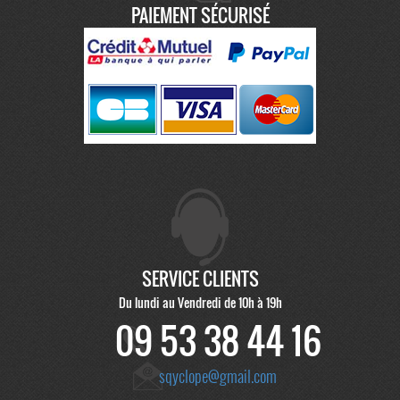
PAIEMENT SÉCURISÉ
SERVICE CLIENTS
Du lundi au Vendredi de 10h à 19h
09 53 38 44 16
sqyclope@gmail.com