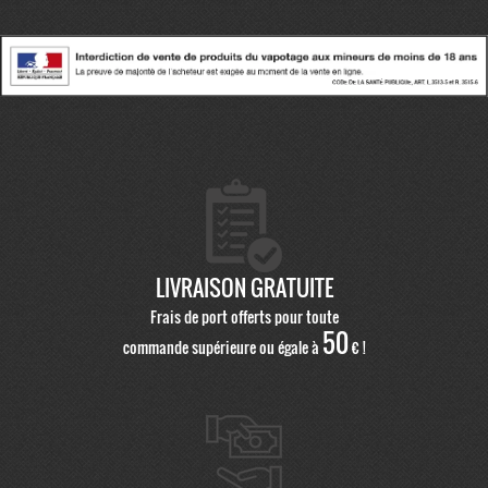
LIVRAISON GRATUITE
Frais de port offerts pour toute
50
commande supérieure ou égale à
€ !