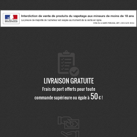
LIVRAISON GRATUITE
Frais de port offerts pour toute
50
commande supérieure ou égale à
€ !