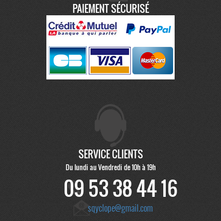
PAIEMENT SÉCURISÉ
SERVICE CLIENTS
Du lundi au Vendredi de 10h à 19h
09 53 38 44 16
sqyclope@gmail.com