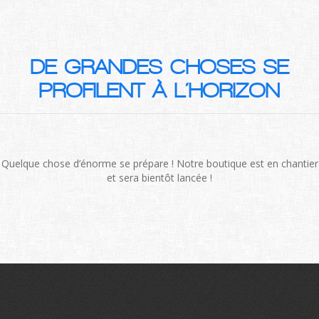
DE GRANDES CHOSES SE
PROFILENT À L’HORIZON
Quelque chose d’énorme se prépare ! Notre boutique est en chantier
et sera bientôt lancée !