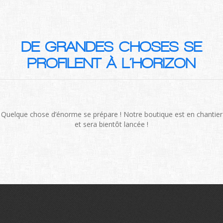
DE GRANDES CHOSES SE
PROFILENT À L’HORIZON
Quelque chose d’énorme se prépare ! Notre boutique est en chantier
et sera bientôt lancée !