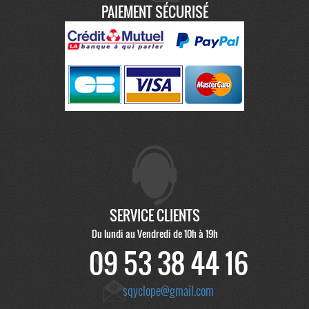
PAIEMENT SÉCURISÉ
SERVICE CLIENTS
Du lundi au Vendredi de 10h à 19h
09 53 38 44 16
sqyclope@gmail.com