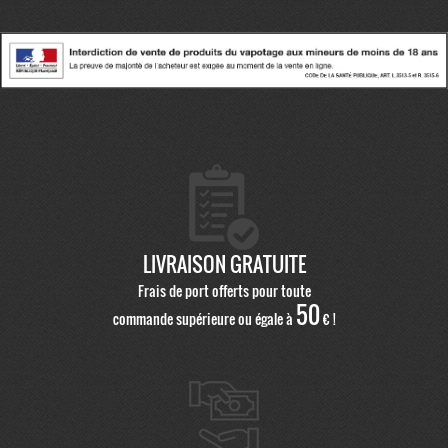
LIVRAISON GRATUITE
Frais de port offerts pour toute
50
commande supérieure ou égale à
€ !