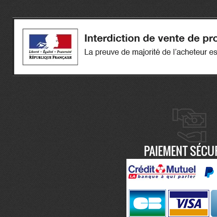
PAIEMENT SÉCU