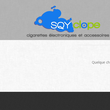
DE GRAN
Quelque cho