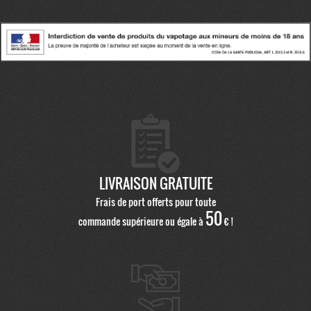
LIVRAISON GRATUITE
Frais de port offerts pour toute
50
commande supérieure ou égale à
€ !