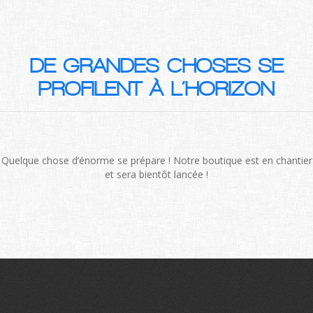
DE GRANDES CHOSES SE
PROFILENT À L’HORIZON
Quelque chose d’énorme se prépare ! Notre boutique est en chantier
et sera bientôt lancée !