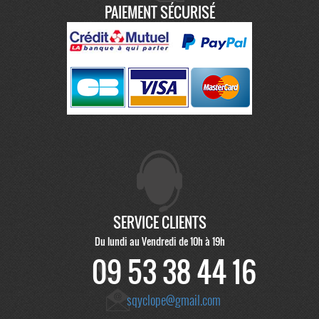
PAIEMENT SÉCURISÉ
SERVICE CLIENTS
Du lundi au Vendredi de 10h à 19h
09 53 38 44 16
sqyclope@gmail.com