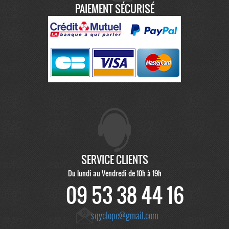
PAIEMENT SÉCURISÉ
SERVICE CLIENTS
Du lundi au Vendredi de 10h à 19h
09 53 38 44 16
sqyclope@gmail.com