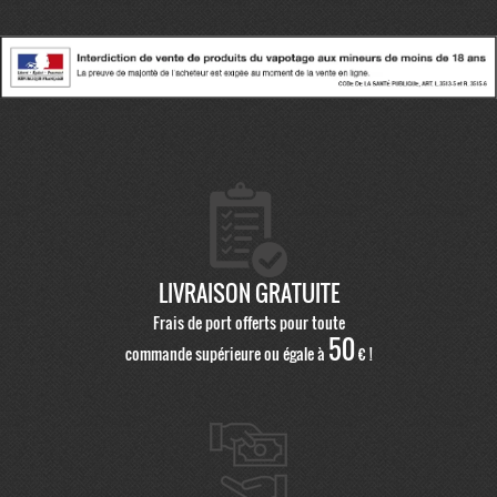
LIVRAISON GRATUITE
Frais de port offerts pour toute
50
commande supérieure ou égale à
€ !