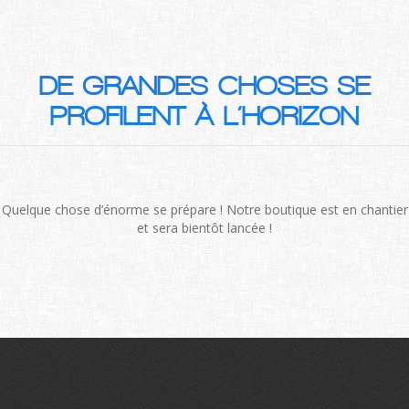
DE GRANDES CHOSES SE
PROFILENT À L’HORIZON
Quelque chose d’énorme se prépare ! Notre boutique est en chantier
et sera bientôt lancée !