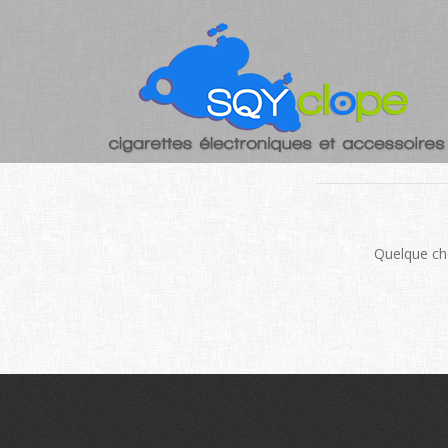
DE GRAN
Quelque cho