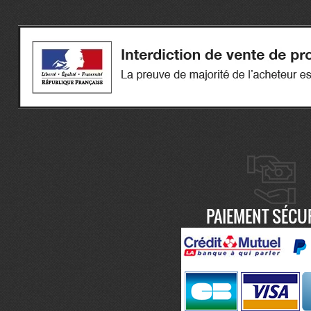
PAIEMENT SÉCU