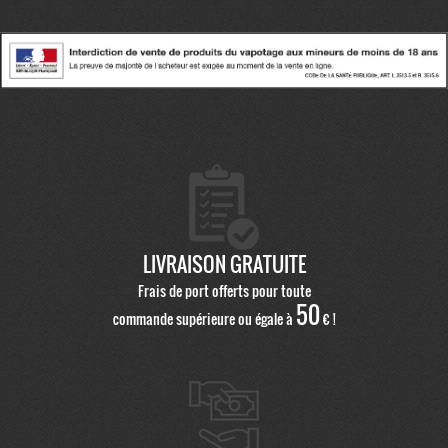
LIVRAISON GRATUITE
Frais de port offerts pour toute
50
commande supérieure ou égale à
€ !