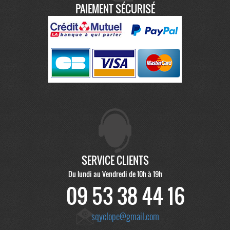
PAIEMENT SÉCURISÉ
SERVICE CLIENTS
Du lundi au Vendredi de 10h à 19h
09 53 38 44 16
sqyclope@gmail.com