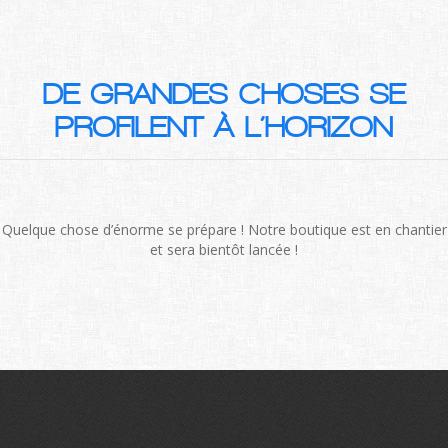
DE GRANDES CHOSES SE
PROFILENT À L’HORIZON
Quelque chose d’énorme se prépare ! Notre boutique est en chantier
et sera bientôt lancée !