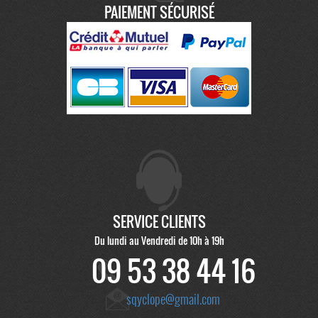
PAIEMENT SÉCURISÉ
SERVICE CLIENTS
Du lundi au Vendredi de 10h à 19h
09 53 38 44 16
sqyclope@gmail.com