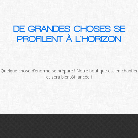
DE GRANDES CHOSES SE
PROFILENT À L’HORIZON
Quelque chose d’énorme se prépare ! Notre boutique est en chantier
et sera bientôt lancée !