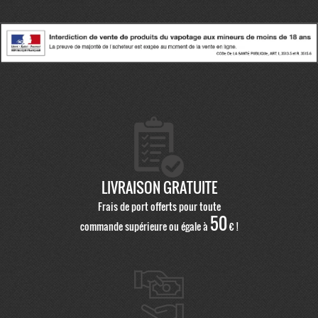
LIVRAISON GRATUITE
Frais de port offerts pour toute
50
commande supérieure ou égale à
€ !