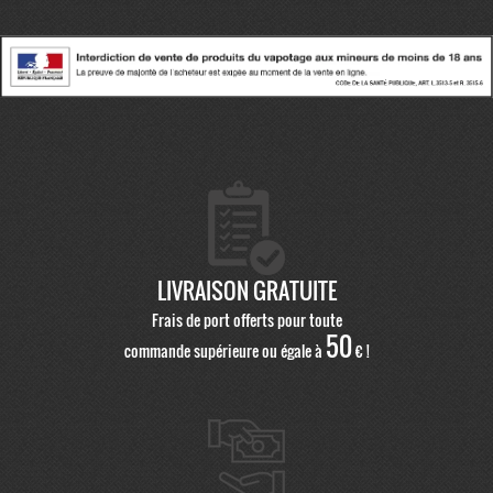
LIVRAISON GRATUITE
Frais de port offerts pour toute
50
commande supérieure ou égale à
€ !