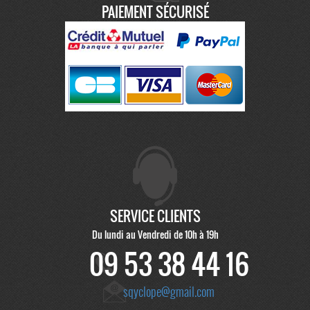
PAIEMENT SÉCURISÉ
SERVICE CLIENTS
Du lundi au Vendredi de 10h à 19h
09 53 38 44 16
sqyclope@gmail.com