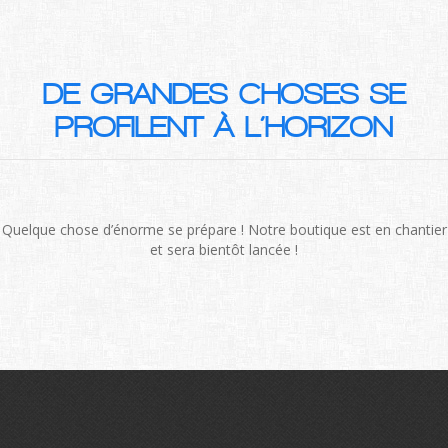
DE GRANDES CHOSES SE
PROFILENT À L’HORIZON
Quelque chose d’énorme se prépare ! Notre boutique est en chantier
et sera bientôt lancée !