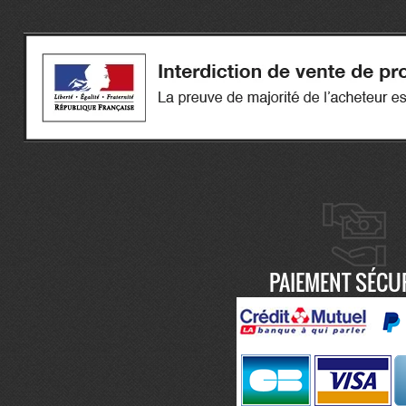
PAIEMENT SÉCU