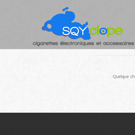
DE GRAN
Quelque cho