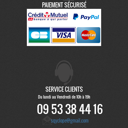
PAIEMENT SÉCURISÉ
SERVICE CLIENTS
Du lundi au Vendredi de 10h à 19h
09 53 38 44 16
sqyclope@gmail.com