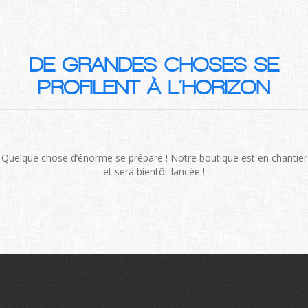
DE GRANDES CHOSES SE
PROFILENT À L’HORIZON
Quelque chose d’énorme se prépare ! Notre boutique est en chantier
et sera bientôt lancée !