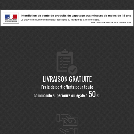
LIVRAISON GRATUITE
Frais de port offerts pour toute
50
commande supérieure ou égale à
€ !