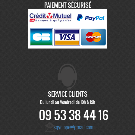
PAIEMENT SÉCURISÉ
SERVICE CLIENTS
Du lundi au Vendredi de 10h à 19h
09 53 38 44 16
sqyclope@gmail.com