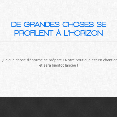
DE GRANDES CHOSES SE
PROFILENT À L’HORIZON
Quelque chose d’énorme se prépare ! Notre boutique est en chantier
et sera bientôt lancée !