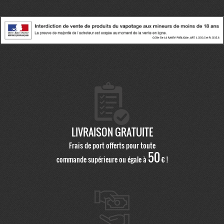
LIVRAISON GRATUITE
Frais de port offerts pour toute
50
commande supérieure ou égale à
€ !