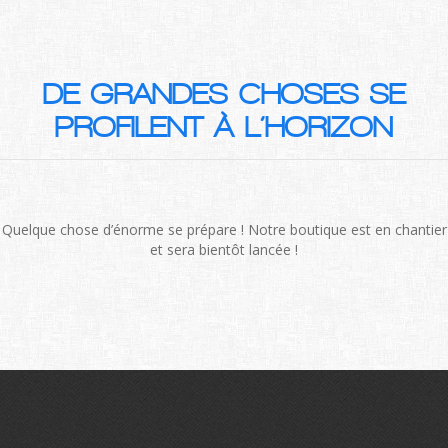
DE GRANDES CHOSES SE
PROFILENT À L’HORIZON
Quelque chose d’énorme se prépare ! Notre boutique est en chantier
et sera bientôt lancée !