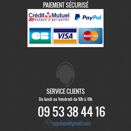
PAIEMENT SÉCURISÉ
SERVICE CLIENTS
Du lundi au Vendredi de 10h à 19h
09 53 38 44 16
sqyclope@gmail.com