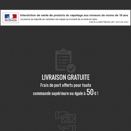
LIVRAISON GRATUITE
Frais de port offerts pour toute
50
commande supérieure ou égale à
€ !