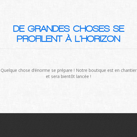
DE GRANDES CHOSES SE
PROFILENT À L’HORIZON
Quelque chose d’énorme se prépare ! Notre boutique est en chantier
et sera bientôt lancée !