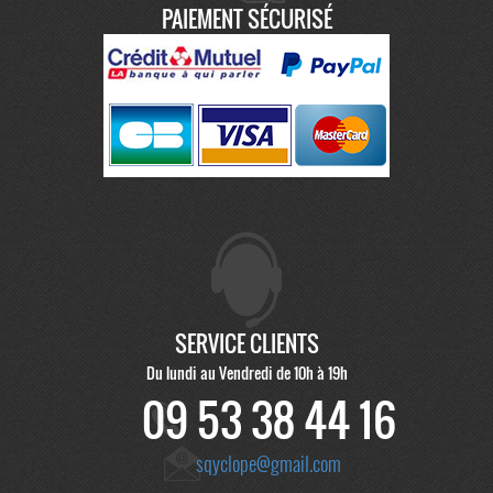
PAIEMENT SÉCURISÉ
SERVICE CLIENTS
Du lundi au Vendredi de 10h à 19h
09 53 38 44 16
sqyclope@gmail.com