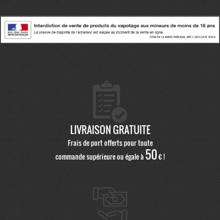
LIVRAISON GRATUITE
Frais de port offerts pour toute
50
commande supérieure ou égale à
€ !